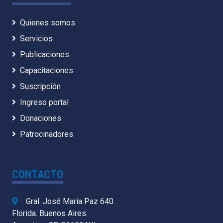
Quienes somos
Servicios
Publicaciones
Capacitaciones
Suscripción
Ingreso portal
Donaciones
Patrocinadores
CONTACTO
Gral. José María Paz 640.
Florida. Buenos Aires.