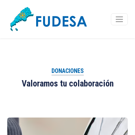
DONACIONES
Valoramos tu colaboración