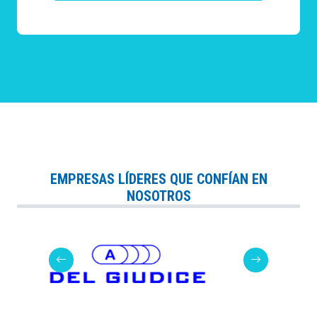
EMPRESAS LÍDERES QUE CONFÍAN EN
NOSOTROS