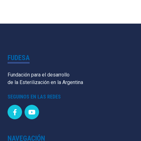
FUDESA
Fundación para el desarrollo
de la Esterilización en la Argentina
SEGUINOS EN LAS REDES
NAVEGACIÓN