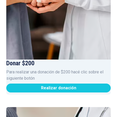
Donar $200
Para realizar una donación de $200 hacé clic sobre el
siguiente botón
Realizar donación