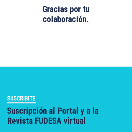
Gracias por tu
colaboración.
SUSCRIBITE
Suscripción al Portal y a la
Revista FUDESA virtual