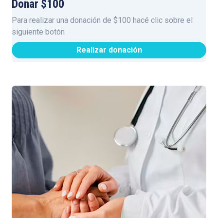
Donar $100
Para realizar una donación de $100 hacé clic sobre el
siguiente botón
Realizar donación