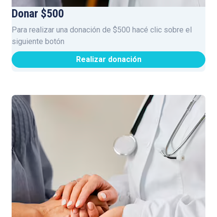
Donar $500
Para realizar una donación de $500 hacé clic sobre el
siguiente botón
Realizar donación