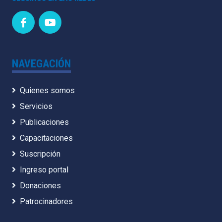
NAVEGACIÓN
Quienes somos
Servicios
Publicaciones
Capacitaciones
Suscripción
Ingreso portal
Donaciones
Patrocinadores