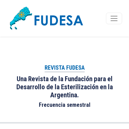
REVISTA FUDESA
Una Revista de la Fundación para el
Desarrollo de la Esterilización en la
Argentina.
Frecuencia semestral