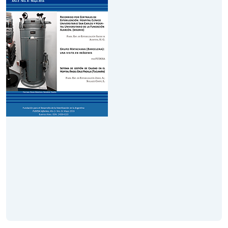
Noviembre 2016
Leer Revista