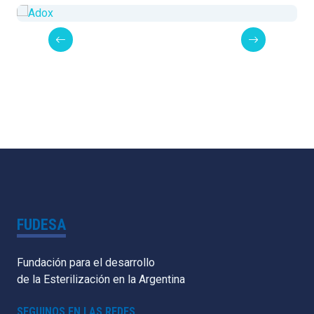
FUDESA
Fundación para el desarrollo
de la Esterilización en la Argentina
SEGUINOS EN LAS REDES