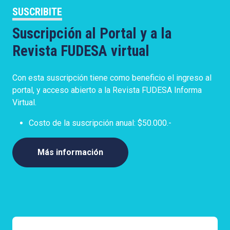
SUSCRIBITE
Suscripción al Portal y a la
Revista FUDESA virtual
Con esta suscripción tiene como beneficio el ingreso al
portal, y acceso abierto a la Revista FUDESA Informa
Virtual.
Costo de la suscripción anual: $50.000.-
Más información