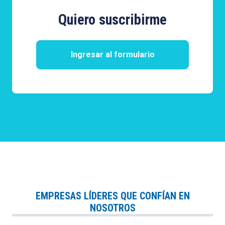
Quiero suscribirme
Ingresar al formulario
EMPRESAS LÍDERES QUE CONFÍAN EN
NOSOTROS