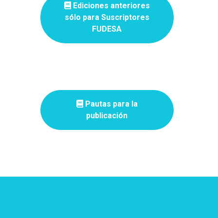
Leer Revista
Ediciones anteriores
sólo para Suscriptores
FUDESA
Pautas para la
publicación