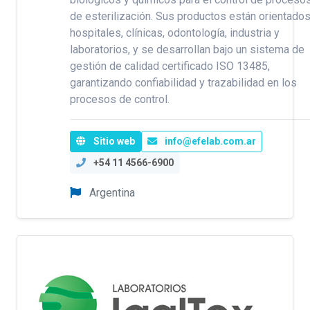
de esterilización. Sus productos están orientados
hospitales, clínicas, odontología, industria y
laboratorios, y se desarrollan bajo un sistema de
gestión de calidad certificado ISO 13485,
garantizando confiabilidad y trazabilidad en los
procesos de control.
Sitio web
info@efelab.com.ar
+54 11 4566-6900
Argentina