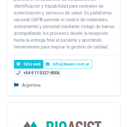
identificación y trazabilidad para centrales de
esterilización y servicios de salud. Su plataforma
nacional DAT® permite el control de materiales,
instrumental y personal mediante código de barras,
acompañando los procesos desde la recepción
hasta la entrega final al paciente y aportando
herramientas para mejorar la gestión de calidad.
Sitio web
info@baxen.com.ar
+54 9 11 5327-8006
Argentina