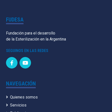
FUDESA
Fundación para el desarrollo
de la Esterilización en la Argentina
SEGUINOS EN LAS REDES
NAVEGACIÓN
Quienes somos
Servicios