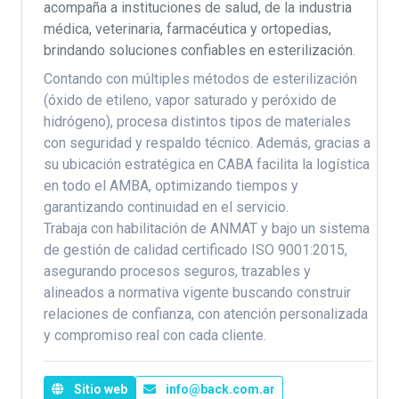
acompaña a instituciones de salud, de la industria
médica, veterinaria, farmacéutica y ortopedias,
brindando soluciones confiables en esterilización.
Contando con múltiples métodos de esterilización
(óxido de etileno, vapor saturado y peróxido de
hidrógeno), procesa distintos tipos de materiales
con seguridad y respaldo técnico. Además, gracias a
su ubicación estratégica en CABA facilita la logística
en todo el AMBA, optimizando tiempos y
garantizando continuidad en el servicio.
Trabaja con habilitación de ANMAT y bajo un sistema
de gestión de calidad certificado ISO 9001:2015,
asegurando procesos seguros, trazables y
alineados a normativa vigente buscando construir
relaciones de confianza, con atención personalizada
y compromiso real con cada cliente.
Sitio web
info@back.com.ar