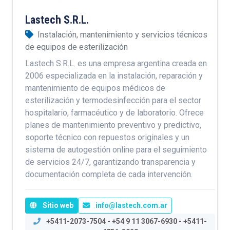
Lastech S.R.L.
Instalación, mantenimiento y servicios técnicos
de equipos de esterilización
Lastech S.R.L. es una empresa argentina creada en
2006 especializada en la instalación, reparación y
mantenimiento de equipos médicos de
esterilización y termodesinfección para el sector
hospitalario, farmacéutico y de laboratorio. Ofrece
planes de mantenimiento preventivo y predictivo,
soporte técnico con repuestos originales y un
sistema de autogestión online para el seguimiento
de servicios 24/7, garantizando transparencia y
documentación completa de cada intervención.
Sitio web
info@lastech.com.ar
+5411-2073-7504 - +54 9 11 3067-6930 - +5411-