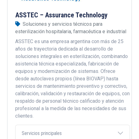
ASSTEC – Assurance Technology
Soluciones y servicios técnicos para
esterilización hospitalaria, farmacéutica e industrial
ASSTEC es una empresa argentina con más de 25
años de trayectoria dedicada al desarrollo de
soluciones integrales en esterilización, combinando
asistencia técnica especializada, fabricación de
equipos y modernización de sistemas. Ofrece
desde autoclaves propios (línea BIOVAP) hasta
servicios de mantenimiento preventivo y correctivo,
calibración, validación y restauración de equipos, con
respaldo de personal técnico calificado y atención
profesional a la medida de las necesidades de sus
clientes.
Servicios principales