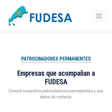
PATROCINADORES PERMANENTES
Empresas que acompañan a
FUDESA
Conocé a nuestros patrocinadores permanentes y sus
datos de contacto.