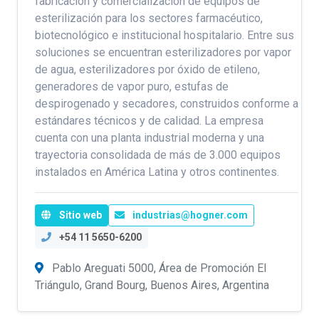
fabricación y comercialización de equipos de
esterilización para los sectores farmacéutico,
biotecnológico e institucional hospitalario. Entre sus
soluciones se encuentran esterilizadores por vapor
de agua, esterilizadores por óxido de etileno,
generadores de vapor puro, estufas de
despirogenado y secadores, construidos conforme a
estándares técnicos y de calidad. La empresa
cuenta con una planta industrial moderna y una
trayectoria consolidada de más de 3.000 equipos
instalados en América Latina y otros continentes.
Sitio web
industrias@hogner.com
+54 11 5650-6200
Pablo Areguati 5000, Área de Promoción El
Triángulo, Grand Bourg, Buenos Aires, Argentina