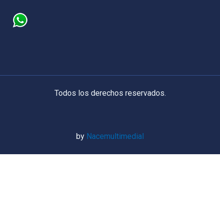
Todos los derechos reservados.
by
Nacemultimedial