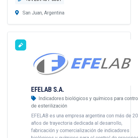
San Juan, Argentina
EFELAB S.A.
Indicadores biológicos y químicos para contro
de esterilización
EFELAB es una empresa argentina con más de 20
años de trayectoria dedicada al desarrollo,
fabricación y comercialización de indicadores
biológicos y químicos para el control de proceso