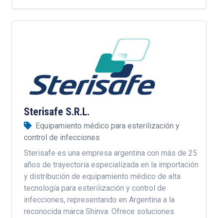
Sterisafe S.R.L.
Equipamiento médico para esterilización y
control de infecciones
Sterisafe es una empresa argentina con más de 25
años de trayectoria especializada en la importación
y distribución de equipamiento médico de alta
tecnología para esterilización y control de
infecciones, representando en Argentina a la
reconocida marca Shinva. Ofrece soluciones