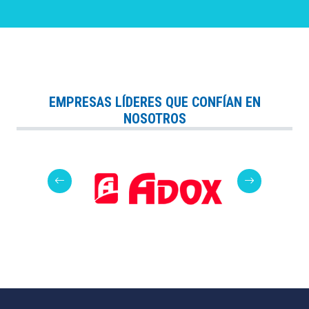
EMPRESAS LÍDERES QUE CONFÍAN EN
NOSOTROS