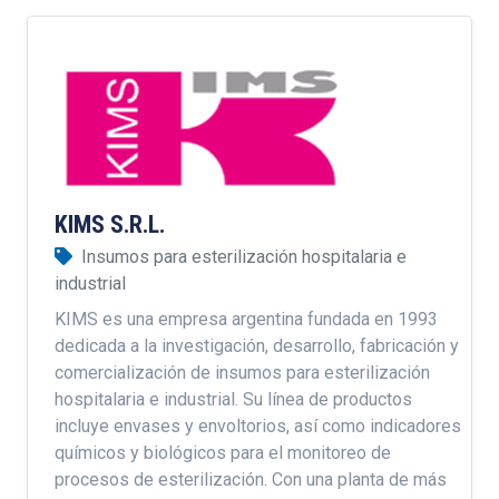
KIMS S.R.L.
Insumos para esterilización hospitalaria e
industrial
KIMS es una empresa argentina fundada en 1993
dedicada a la investigación, desarrollo, fabricación y
comercialización de insumos para esterilización
hospitalaria e industrial. Su línea de productos
incluye envases y envoltorios, así como indicadores
químicos y biológicos para el monitoreo de
procesos de esterilización. Con una planta de más