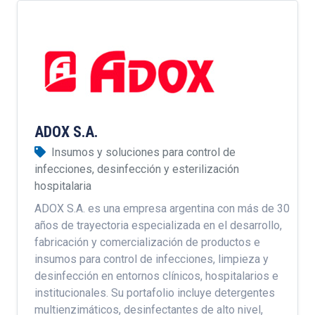
ADOX S.A.
Insumos y soluciones para control de
infecciones, desinfección y esterilización
hospitalaria
ADOX S.A. es una empresa argentina con más de 30
años de trayectoria especializada en el desarrollo,
fabricación y comercialización de productos e
insumos para control de infecciones, limpieza y
desinfección en entornos clínicos, hospitalarios e
institucionales. Su portafolio incluye detergentes
multienzimáticos, desinfectantes de alto nivel,