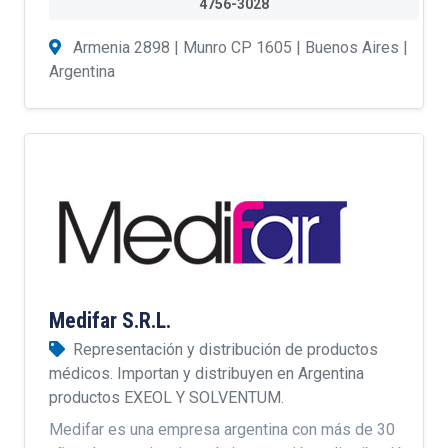
4756-3028
Armenia 2898 | Munro CP 1605 | Buenos Aires |
Argentina
Medifar S.R.L.
Representación y distribución de productos
médicos. Importan y distribuyen en Argentina
productos EXEOL Y SOLVENTUM.
Medifar es una empresa argentina con más de 30